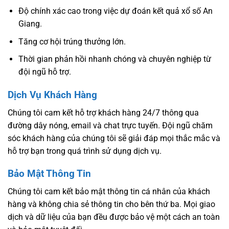
Độ chính xác cao trong việc dự đoán kết quả xổ số An
Giang.
Tăng cơ hội trúng thưởng lớn.
Thời gian phản hồi nhanh chóng và chuyên nghiệp từ
đội ngũ hỗ trợ.
Dịch Vụ Khách Hàng
Chúng tôi cam kết hỗ trợ khách hàng 24/7 thông qua
đường dây nóng, email và chat trực tuyến. Đội ngũ chăm
sóc khách hàng của chúng tôi sẽ giải đáp mọi thắc mắc và
hỗ trợ bạn trong quá trình sử dụng dịch vụ.
Bảo Mật Thông Tin
Chúng tôi cam kết bảo mật thông tin cá nhân của khách
hàng và không chia sẻ thông tin cho bên thứ ba. Mọi giao
dịch và dữ liệu của bạn đều được bảo vệ một cách an toàn