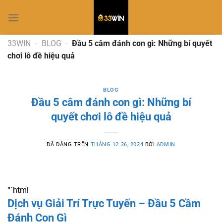
Chuyển
đến
nội
dung
33WIN
-
BLOG
-
Đầu 5 câm đánh con gì: Những bí quyết
chơi lô đề hiệu quả
BLOG
Đầu 5 câm đánh con gì: Những bí
quyết chơi lô đề hiệu quả
ĐÃ ĐĂNG TRÊN
THÁNG 12 26, 2024
BỞI
ADMIN
“`html
Dịch vụ Giải Trí Trực Tuyến – Đầu 5 Cầm
Đánh Con Gì