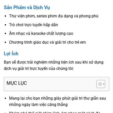
Sản Phẩm và Dịch Vụ
Thư viện phim, series phim đa dạng và phong phú
Trò chơi trực tuyến hấp dẫn
Âm nhạc và karaoke chất lượng cao
Chương trình giáo dục và giải trí cho trẻ em
Lợi Ích
Bạn sẽ được trải nghiệm những tiện ích sau khi sử dụng
dịch vụ giải trí trực tuyến của chúng tôi:
MỤC LỤC
Mang lại cho bạn những giây phút giải trí thư giãn sau
những ngày làm việc căng thẳng