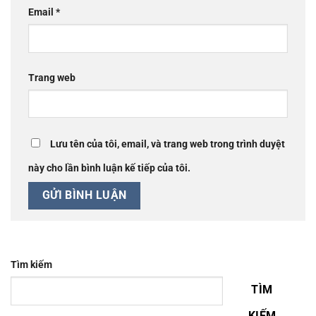
Email
*
Trang web
Lưu tên của tôi, email, và trang web trong trình duyệt
này cho lần bình luận kế tiếp của tôi.
Tìm kiếm
TÌM