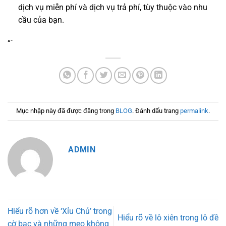
dịch vụ miễn phí và dịch vụ trả phí, tùy thuộc vào nhu
cầu của bạn.
“`
Mục nhập này đã được đăng trong
BLOG
. Đánh dấu trang
permalink
.
ADMIN
Hiểu rõ hơn về ‘Xỉu Chủ’ trong
Hiểu rõ về lô xiên trong lô đề
cờ bạc và những mẹo không